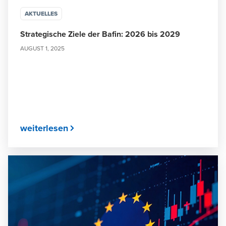
AKTUELLES
Strategische Ziele der Bafin: 2026 bis 2029
AUGUST 1, 2025
weiterlesen