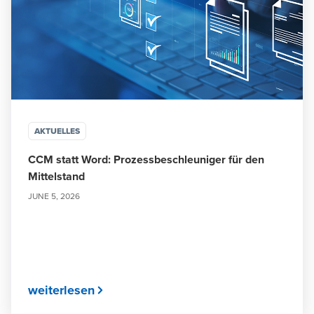
AKTUELLES
CCM statt Word: Prozessbeschleuniger für den
Mittelstand
JUNE 5, 2026
weiterlesen