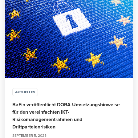
AKTUELLES
BaFin veröffentlicht DORA-Umsetzungshinweise
für den vereinfachten IKT-
Risikomanagementrahmen und
Drittparteienrisiken
SEPTEMBER 5, 2025