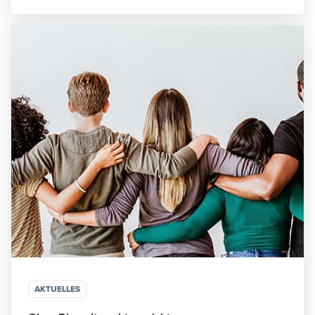
AKTUELLES