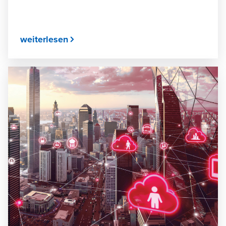
weiterlesen