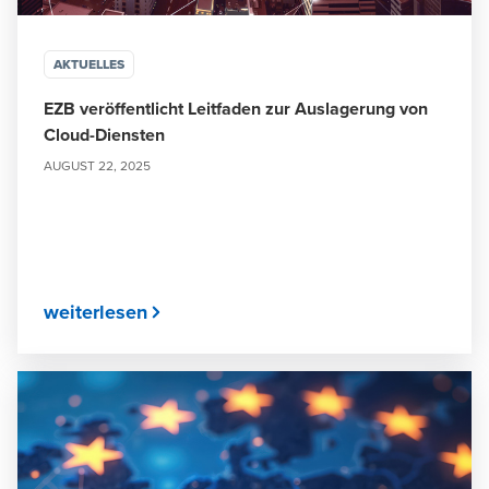
AKTUELLES
EZB veröffentlicht Leitfaden zur Auslagerung von
Cloud-Diensten
AUGUST 22, 2025
weiterlesen