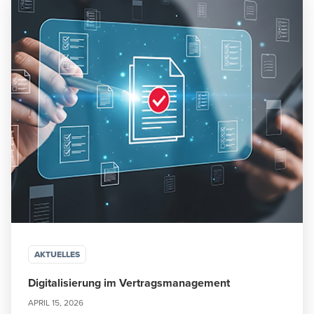
AKTUELLES
Digitalisierung im Vertragsmanagement
APRIL 15, 2026