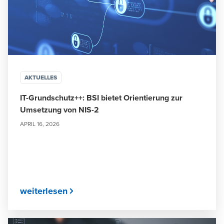
AKTUELLES
IT-Grundschutz++: BSI bietet Orientierung zur
Umsetzung von NIS-2
APRIL 16, 2026
weiterlesen