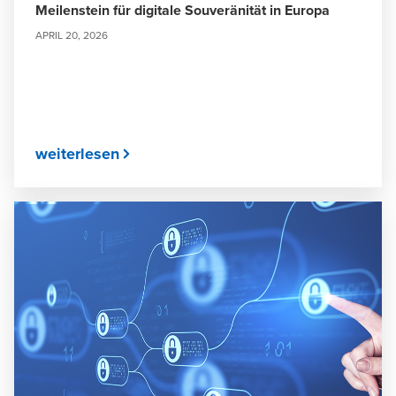
Meilenstein für digitale Souveränität in Europa
APRIL 20, 2026
weiterlesen