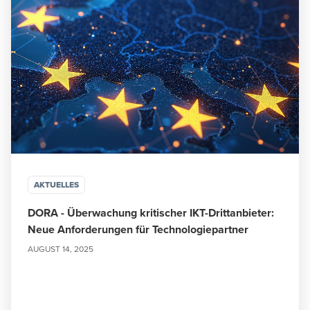
AKTUELLES
DORA - Überwachung kritischer IKT-Drittanbieter:
Neue Anforderungen für Technologiepartner
AUGUST 14, 2025