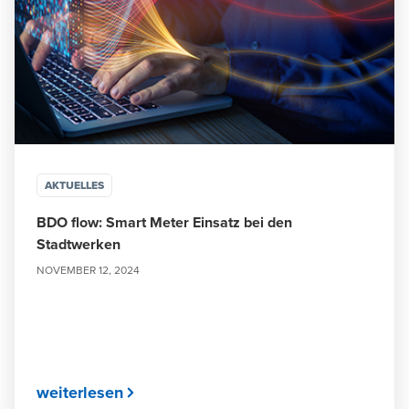
AKTUELLES
BDO flow: Smart Meter Einsatz bei den
Stadtwerken
NOVEMBER 12, 2024
weiterlesen