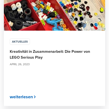
AKTUELLES
Kreativität in Zusammenarbeit: Die Power von
LEGO Serious Play
APRIL 26, 2023
weiterlesen