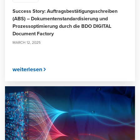
Success Story: Auftragsbestätigungsschreiben
(ABS) – Dokumentenstandardisierung und
Prozessoptimierung durch die BDO DIGITAL
Document Factory
MARCH 12, 2025
weiterlesen