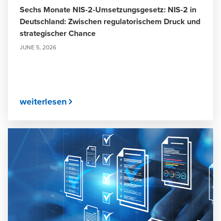
Sechs Monate NIS-2-Umsetzungsgesetz: NIS-2 in
Deutschland: Zwischen regulatorischem Druck und
strategischer Chance
JUNE 5, 2026
weiterlesen