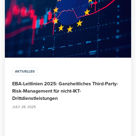
AKTUELLES
EBA-Leitlinien 2025: Ganzheitliches Third-Party-
Risk-Management für nicht-IKT-
Drittdienstleistungen
JULY 28, 2025