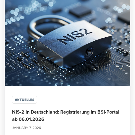
AKTUELLES
NIS-2 in Deutschland: Registrierung im BSI-Portal
ab 06.01.2026
JANUARY 7, 2026