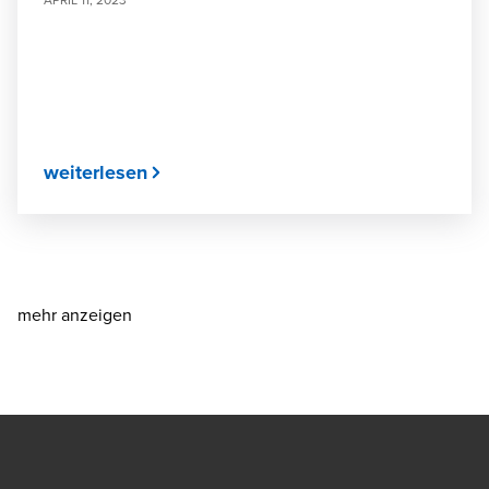
weiterlesen
mehr anzeigen