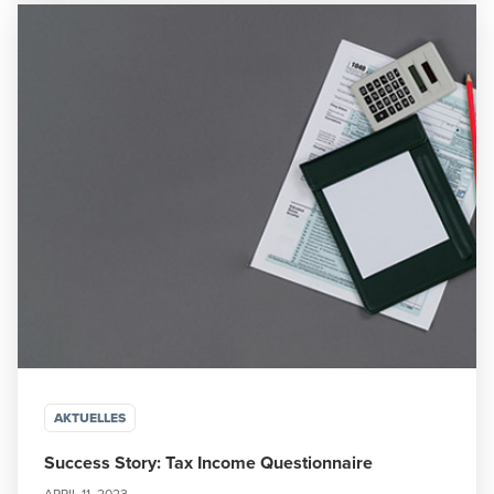
AKTUELLES
Success Story: Tax Income Questionnaire
APRIL 11, 2023