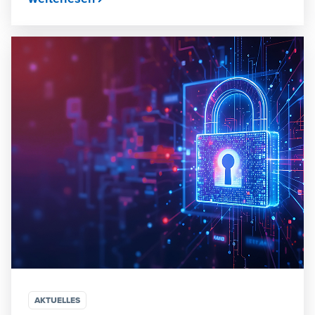
AKTUELLES