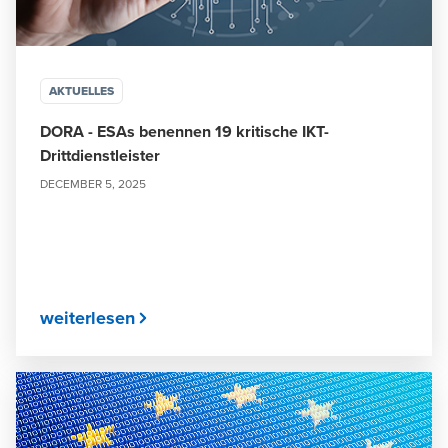
AKTUELLES
DORA - ESAs benennen 19 kritische IKT-
Drittdienstleister
DECEMBER 5, 2025
weiterlesen