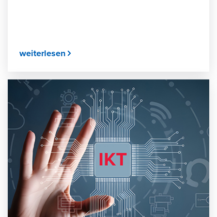
weiterlesen