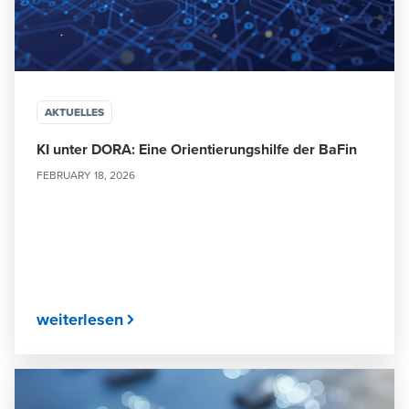
AKTUELLES
KI unter DORA: Eine Orientierungshilfe der BaFin
FEBRUARY 18, 2026
weiterlesen