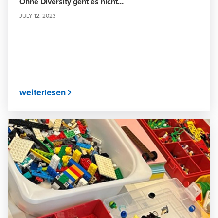
Ohne Diversity geht es nicht…
JULY 12, 2023
weiterlesen