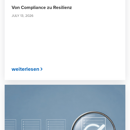
Von Compliance zu Resilienz
JULY 13, 2026
weiterlesen