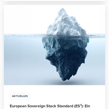
AKTUELLES
European Sovereign Stack Standard (ES³): Ein