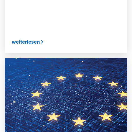
weiterlesen