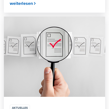
weiterlesen
AKTUELLES