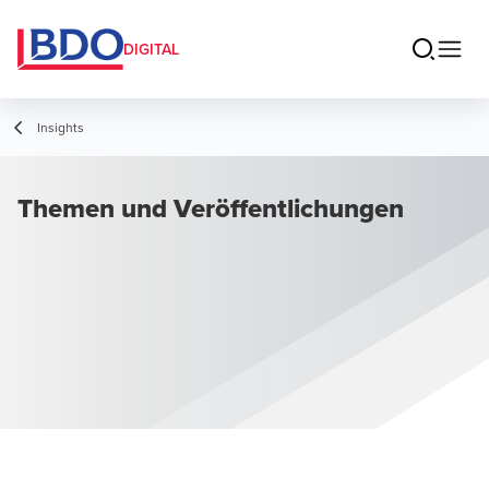
DIGITAL
Insights
Themen und Veröffentlichungen