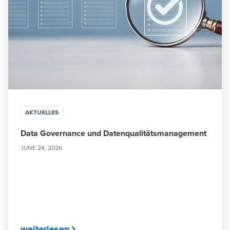
AKTUELLES
Data Governance und Datenqualitätsmanagement
JUNE 24, 2026
weiterlesen