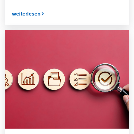
weiterlesen