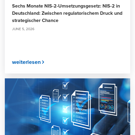
Sechs Monate NIS-2-Umsetzungsgesetz: NIS-2 in
Deutschland: Zwischen regulatorischem Druck und
strategischer Chance
JUNE 5, 2026
weiterlesen