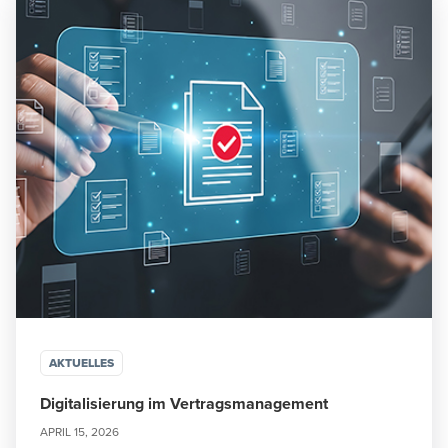
AKTUELLES
Digitalisierung im Vertragsmanagement
APRIL 15, 2026