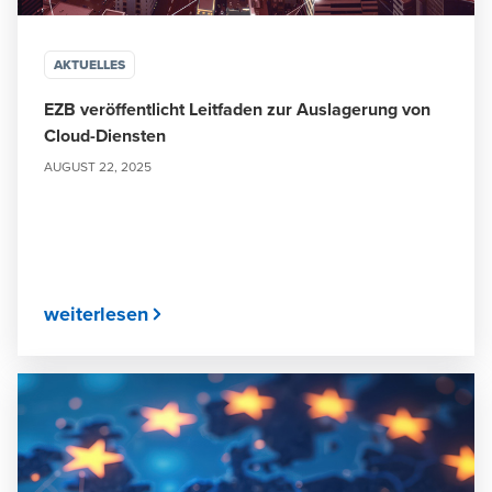
AKTUELLES
EZB veröffentlicht Leitfaden zur Auslagerung von
Cloud-Diensten
AUGUST 22, 2025
weiterlesen