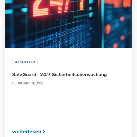
AKTUELLES
SafeGuard - 24/7-Sicherheitsüberwachung
FEBRUARY 11, 2025
weiterlesen