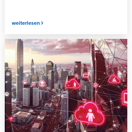
weiterlesen