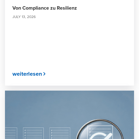
Von Compliance zu Resilienz
JULY 13, 2026
weiterlesen