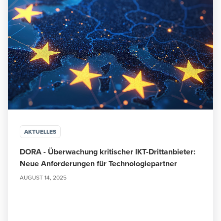
AKTUELLES
DORA - Überwachung kritischer IKT-Drittanbieter:
Neue Anforderungen für Technologiepartner
AUGUST 14, 2025