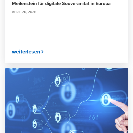
Meilenstein für digitale Souveränität in Europa
APRIL 20, 2026
weiterlesen