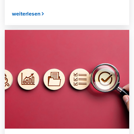
weiterlesen