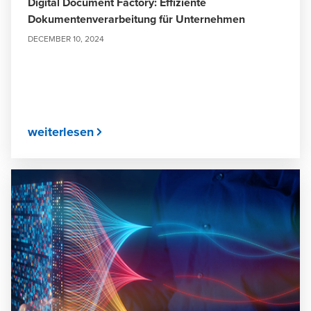
Digital Document Factory: Effiziente
Dokumentenverarbeitung für Unternehmen
DECEMBER 10, 2024
weiterlesen