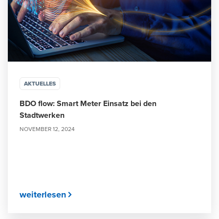
AKTUELLES
BDO flow: Smart Meter Einsatz bei den
Stadtwerken
NOVEMBER 12, 2024
weiterlesen