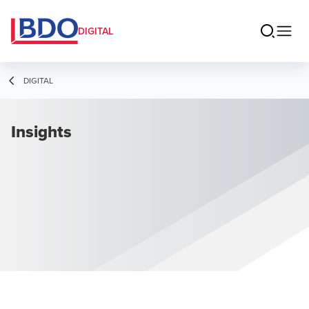
DIGITAL
DIGITAL
Insights