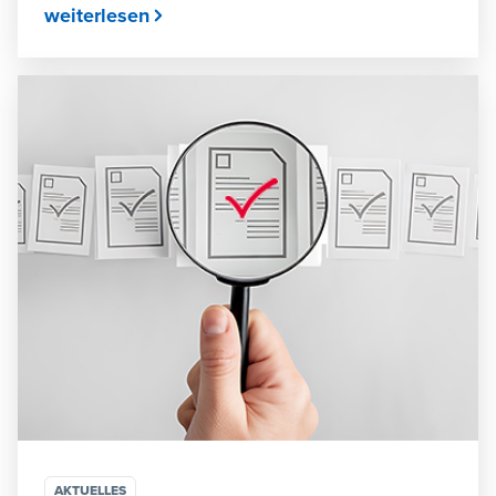
weiterlesen
AKTUELLES