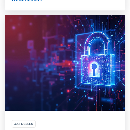
AKTUELLES