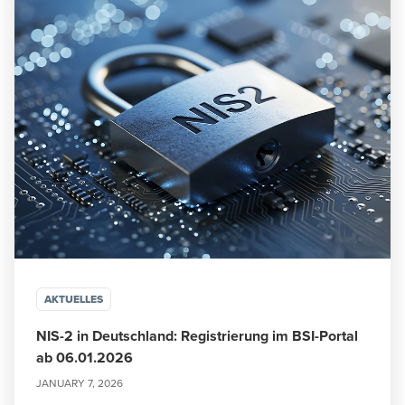
AKTUELLES
NIS-2 in Deutschland: Registrierung im BSI-Portal
ab 06.01.2026
JANUARY 7, 2026