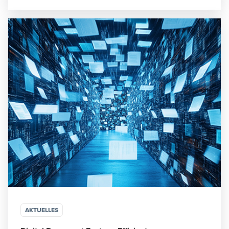
AKTUELLES