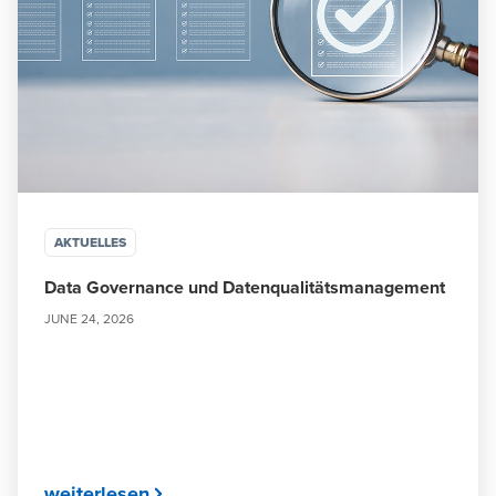
AKTUELLES
Data Governance und Datenqualitätsmanagement
JUNE 24, 2026
weiterlesen