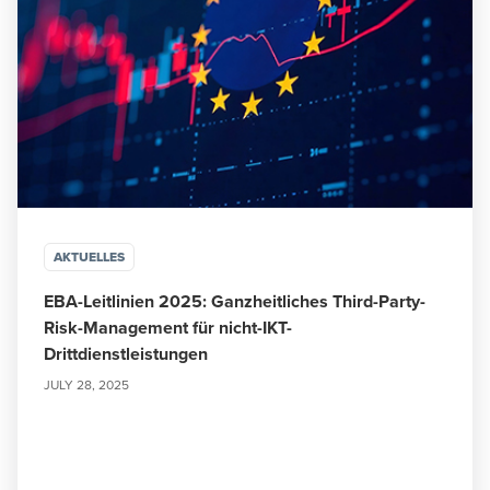
AKTUELLES
EBA-Leitlinien 2025: Ganzheitliches Third-Party-
Risk-Management für nicht-IKT-
Drittdienstleistungen
JULY 28, 2025