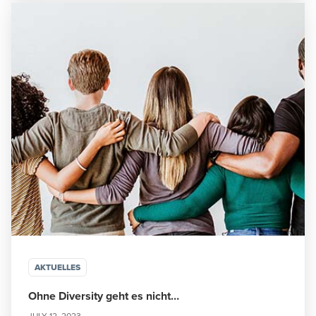
AKTUELLES
Ohne Diversity geht es nicht…
JULY 12, 2023