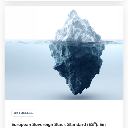
AKTUELLES
European Sovereign Stack Standard (ES³): Ein