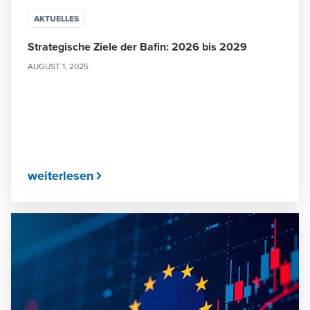
AKTUELLES
Strategische Ziele der Bafin: 2026 bis 2029
AUGUST 1, 2025
weiterlesen