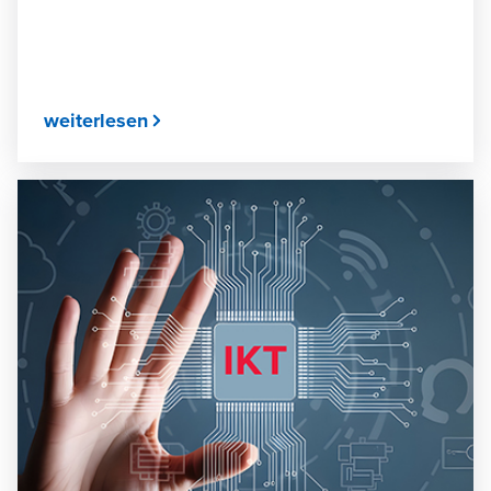
weiterlesen