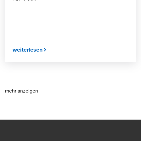
weiterlesen
mehr anzeigen