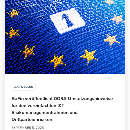
AKTUELLES
BaFin veröffentlicht DORA-Umsetzungshinweise
für den vereinfachten IKT-
Risikomanagementrahmen und
Drittparteienrisiken
SEPTEMBER 5, 2025