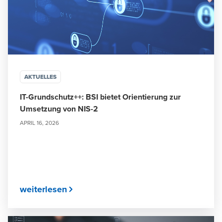
AKTUELLES
IT-Grundschutz++: BSI bietet Orientierung zur
Umsetzung von NIS-2
APRIL 16, 2026
weiterlesen