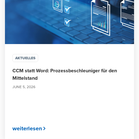
AKTUELLES
CCM statt Word: Prozessbeschleuniger für den
Mittelstand
JUNE 5, 2026
weiterlesen