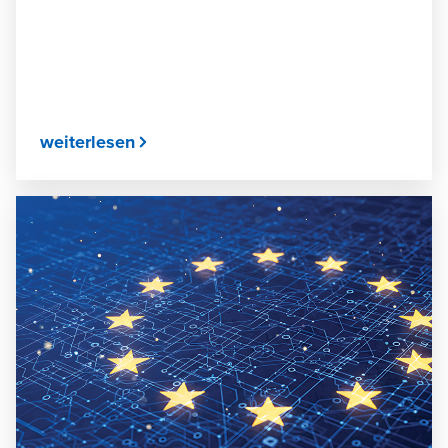
weiterlesen