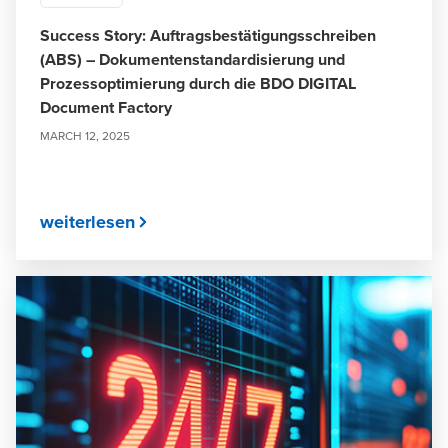
Success Story: Auftragsbestätigungsschreiben
(ABS) – Dokumentenstandardisierung und
Prozessoptimierung durch die BDO DIGITAL
Document Factory
MARCH 12, 2025
weiterlesen