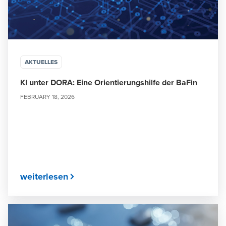
AKTUELLES
KI unter DORA: Eine Orientierungshilfe der BaFin
FEBRUARY 18, 2026
weiterlesen