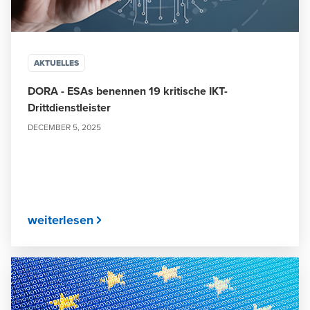
AKTUELLES
DORA - ESAs benennen 19 kritische IKT-
Drittdienstleister
DECEMBER 5, 2025
weiterlesen