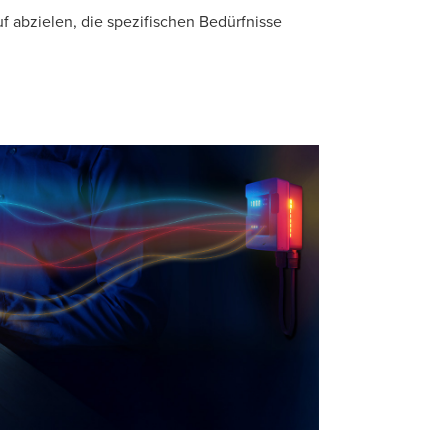
f abzielen, die spezifischen Bedürfnisse