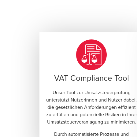
VAT Compliance Tool
Unser Tool zur Umsatzsteuerprüfung
unterstützt Nutzerinnen und Nutzer dabei,
die gesetzlichen Anforderungen effizient
zu erfüllen und potenzielle Risiken in Ihrer
Umsatzsteuerveranlagung zu minimieren.
Durch automatisierte Prozesse und