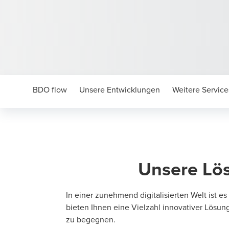
BDO flow
Unsere Entwicklungen
Weitere Service
Unsere Lös
In einer zunehmend digitalisierten Welt ist es
bieten Ihnen eine Vielzahl innovativer Lösu
zu begegnen.