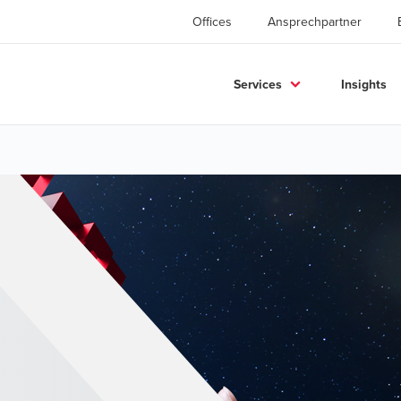
Offices
Ansprechpartner
Services
Insights