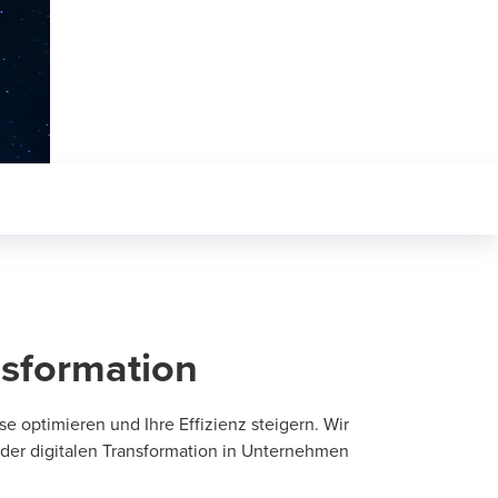
nsformation
se optimieren und Ihre Effizienz steigern. Wir
 der digitalen Transformation in Unternehmen