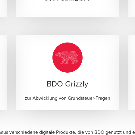
BDO Grizzly
zur Abwicklung von Grundsteuer-Fragen
aus verschiedene digitale Produkte, die von BDO genutzt und 