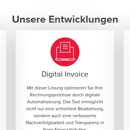
Unsere Entwicklungen
Digital Invoice
Mit dieser Lösung optimieren Sie Ihre
Rechnungsprozesse durch digitale
Automatisierung. Das Tool ermöglicht
nicht nur eine schnellere Bearbeitung,
sondern auch eine verbesserte
Nachverfolgbarkeit und Transparenz in
Ihren Finanzabläufen.