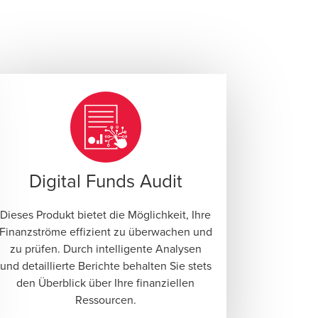
Digital Funds Audit
Dieses Produkt bietet die Möglichkeit, Ihre
Finanzströme effizient zu überwachen und
zu prüfen. Durch intelligente Analysen
und detaillierte Berichte behalten Sie stets
den Überblick über Ihre finanziellen
Ressourcen.