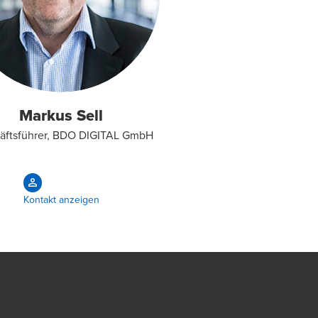
Markus Sell
äftsführer, BDO DIGITAL GmbH
Kontakt anzeigen