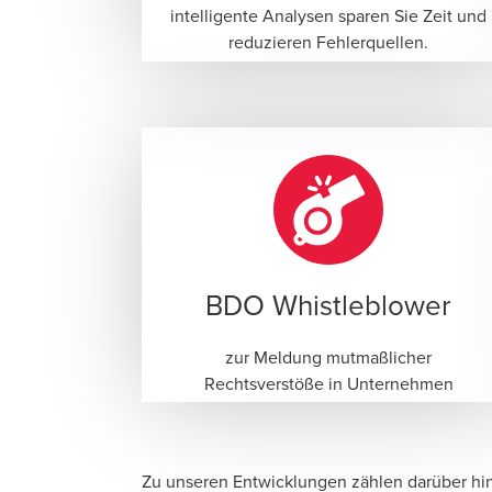
intelligente Analysen sparen Sie Zeit und
reduzieren Fehlerquellen.
BDO Whistleblower
zur Meldung mutmaßlicher
Rechtsverstöße in Unternehmen
Zu unseren Entwicklungen zählen darüber hin