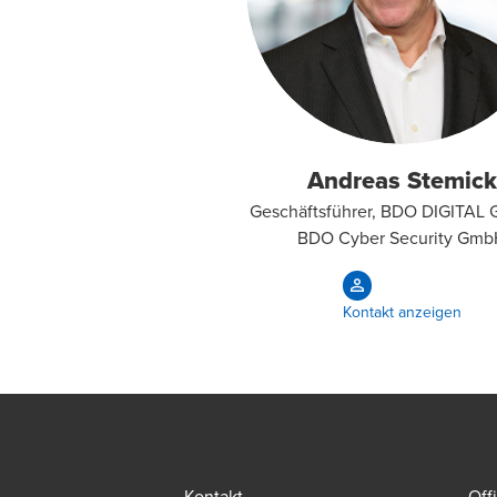
Andreas Stemick
Geschäftsführer, BDO DIGITAL
BDO Cyber Security Gmb
Kontakt anzeigen
Kontakt
Off