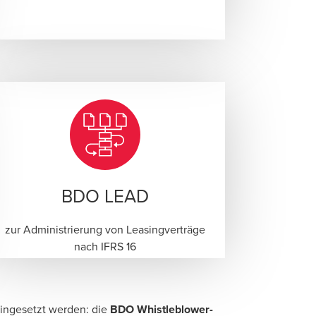
BDO LEAD
zur Administrierung von Leasingverträge
nach IFRS 16
eingesetzt werden: die
BDO Whistleblower-