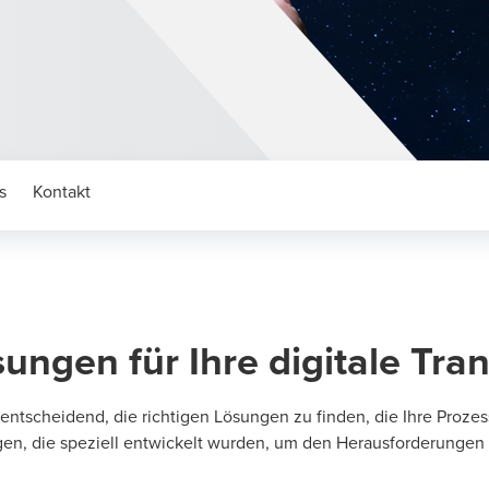
s
Kontakt
ungen für Ihre digitale Tra
 entscheidend, die richtigen Lösungen zu finden, die Ihre Prozes
ngen, die speziell entwickelt wurden, um den Herausforderungen