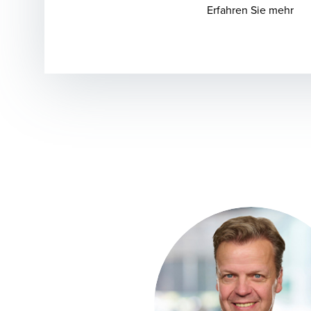
Ope
Erfahren Sie mehr