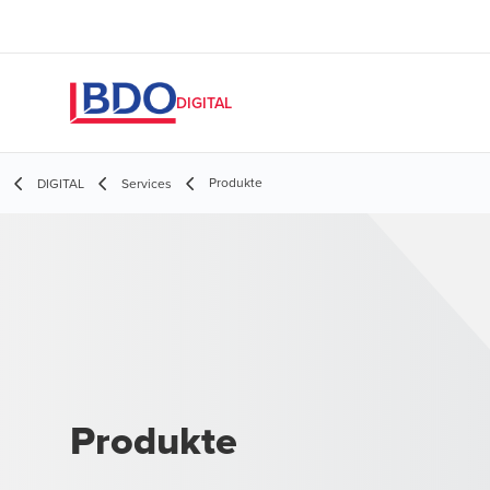
DIGITAL
Produkte
DIGITAL
Services
Produkte