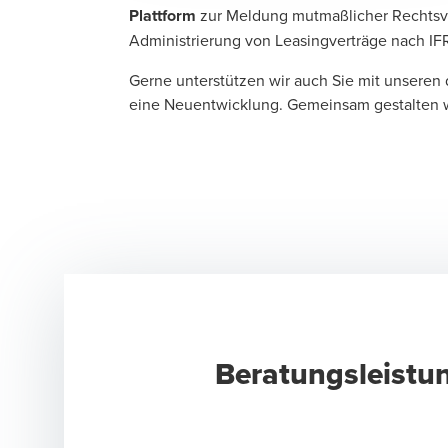
Plattform
zur Meldung mutmaßlicher Rechtsv
Administrierung von Leasingverträge nach IFR
Gerne unterstützen wir auch Sie mit unseren
eine Neuentwicklung. Gemeinsam gestalten wi
Beratungsleistu