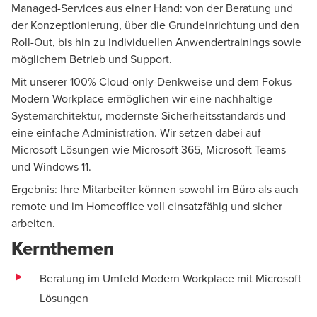
Managed-Services aus einer Hand: von der Beratung und
der Konzeptionierung, über die Grundeinrichtung und den
Roll-Out, bis hin zu individuellen Anwendertrainings sowie
möglichem Betrieb und Support.
Mit unserer 100% Cloud-only-Denkweise und dem Fokus
Modern Workplace ermöglichen wir eine nachhaltige
Systemarchitektur, modernste Sicherheitsstandards und
eine einfache Administration. Wir setzen dabei auf
Microsoft Lösungen wie Microsoft 365, Microsoft Teams
und Windows 11.
Ergebnis: Ihre Mitarbeiter können sowohl im Büro als auch
remote und im Homeoffice voll einsatzfähig und sicher
arbeiten.
Kernthemen
Beratung im Umfeld Modern Workplace mit Microsoft
Lösungen